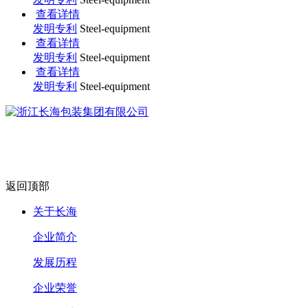
查看详情
发明专利
Steel-equipment
查看详情
发明专利
Steel-equipment
查看详情
发明专利
Steel-equipment
返回顶部
关于长海
企业简介
发展历程
企业荣誉