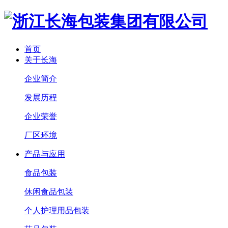
首页
关于长海
企业简介
发展历程
企业荣誉
厂区环境
产品与应用
食品包装
休闲食品包装
个人护理用品包装