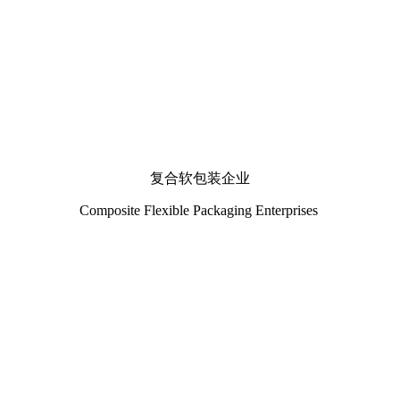
复合软包装企业
Composite Flexible Packaging Enterprises