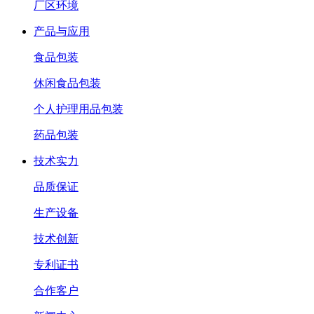
厂区环境
产品与应用
食品包装
休闲食品包装
个人护理用品包装
药品包装
技术实力
品质保证
生产设备
技术创新
专利证书
合作客户