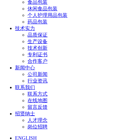
食品包装
休闲食品包装
个人护理用品包装
药品包装
技术实力
品质保证
生产设备
技术创新
专利证书
合作客户
新闻中心
公司新闻
行业资讯
联系我们
联系方式
在线地图
留言反馈
招贤纳士
人才理念
岗位招聘
ENGLISH