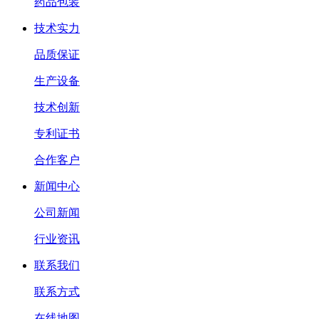
药品包装
技术实力
品质保证
生产设备
技术创新
专利证书
合作客户
新闻中心
公司新闻
行业资讯
联系我们
联系方式
在线地图