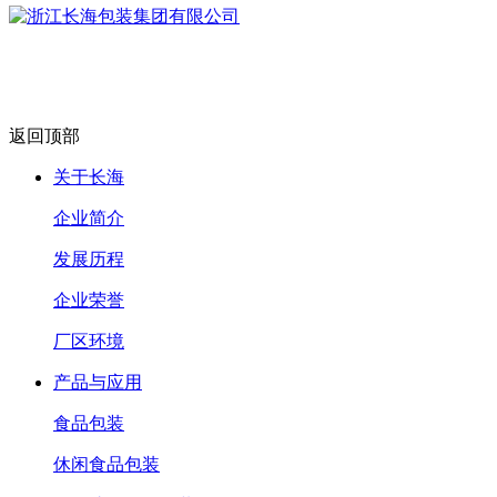
返回顶部
关于长海
企业简介
发展历程
企业荣誉
厂区环境
产品与应用
食品包装
休闲食品包装