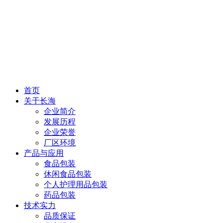
首页
关于长海
企业简介
发展历程
企业荣誉
厂区环境
产品与应用
食品包装
休闲食品包装
个人护理用品包装
药品包装
技术实力
品质保证