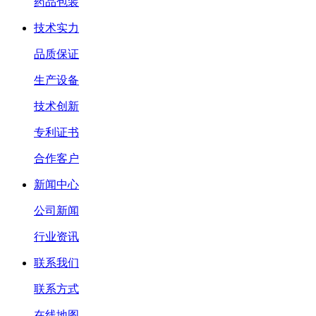
药品包装
技术实力
品质保证
生产设备
技术创新
专利证书
合作客户
新闻中心
公司新闻
行业资讯
联系我们
联系方式
在线地图