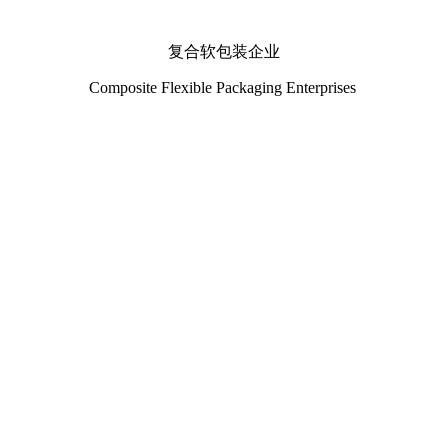
复合软包装企业
Composite Flexible Packaging Enterprises