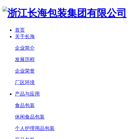
首页
关于长海
企业简介
发展历程
企业荣誉
厂区环境
产品与应用
食品包装
休闲食品包装
个人护理用品包装