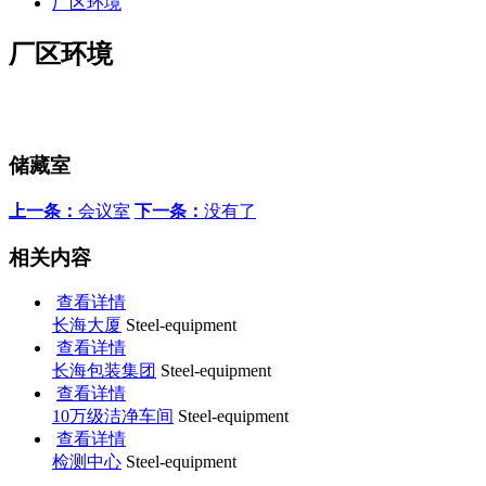
厂区环境
厂区环境
储藏室
上一条：
会议室
下一条：
没有了
相关内容
查看详情
长海大厦
Steel-equipment
查看详情
长海包装集团
Steel-equipment
查看详情
10万级洁净车间
Steel-equipment
查看详情
检测中心
Steel-equipment